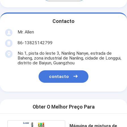
Contacto
Mr. Allen
86-13825142799
No.1, pista do leste 3, Nanling Nanye, estrada de
Baheng, zona industrial de Nanling, cidade de Longgui,
distrito de Baiyun, Guangzhou
contacto
Obter O Melhor Preço Para
Máquina de mistura de