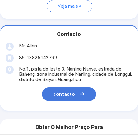
Veja mais
Contacto
Mr. Allen
86-13825142799
No.1, pista do leste 3, Nanling Nanye, estrada de
Baheng, zona industrial de Nanling, cidade de Longgui,
distrito de Baiyun, Guangzhou
contacto
Obter O Melhor Preço Para