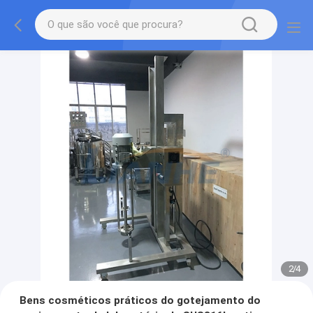
2
/
4
Bens cosméticos práticos do gotejamento do